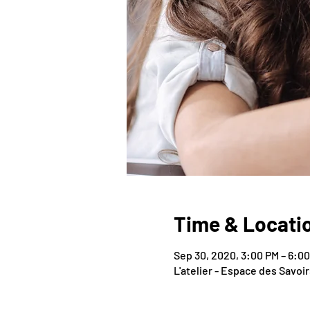
Time & Locati
Sep 30, 2020, 3:00 PM – 6:0
L'atelier - Espace des Savoi