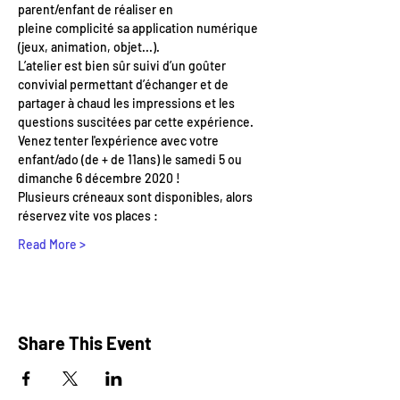
parent/enfant de réaliser en 
pleine complicité sa application numérique 
(jeux, animation, objet...).
L’atelier est bien sûr suivi d’un goûter 
convivial permettant d’échanger et de 
partager à chaud les impressions et les 
questions suscitées par cette expérience.
Venez tenter l'expérience avec votre 
enfant/ado (de + de 11ans) le samedi 5 ou 
dimanche 6 décembre 2020 !
Plusieurs créneaux sont disponibles, alors 
réservez vite vos places :
Read More >
Share This Event