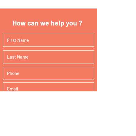
How can we help you ?