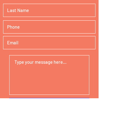
Submit