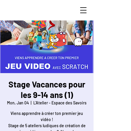
STEAM Curious
Stage Vacances pour
les 9-14 ans (1)
Mon, Jan 04
  |  
L'Atelier - Espace des Savoirs
Viens apprendre à créer ton premier jeu
vidéo !
Stage de 5 ateliers ludiques de création de