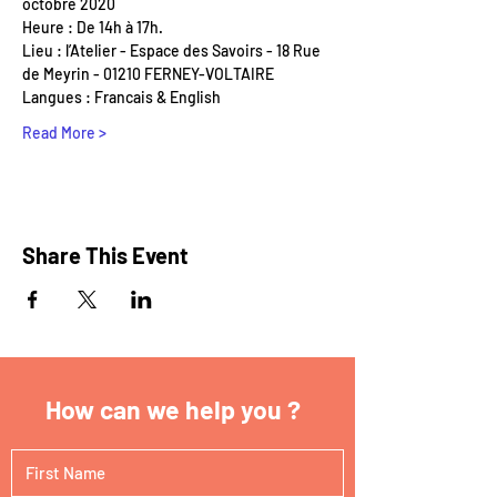
octobre 2020 
Heure : De 14h à 17h.  
Lieu : l’Atelier - Espace des Savoirs - 18 Rue 
de Meyrin - 01210 FERNEY-VOLTAIRE 
Langues : Francais & English
Read More >
Share This Event
How can we help you ?