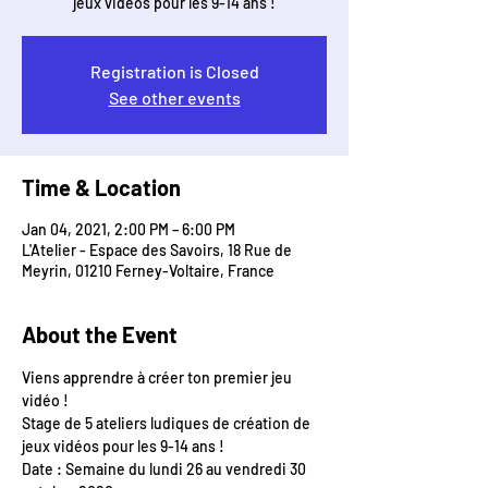
jeux vidéos pour les 9-14 ans !
Registration is Closed
See other events
Time & Location
Jan 04, 2021, 2:00 PM – 6:00 PM
L'Atelier - Espace des Savoirs, 18 Rue de
Meyrin, 01210 Ferney-Voltaire, France
About the Event
Viens apprendre à créer ton premier jeu 
vidéo !
Stage de 5 ateliers ludiques de création de 
jeux vidéos pour les 9-14 ans !
Date : Semaine du lundi 26 au vendredi 30 